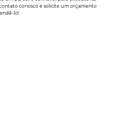
ontato conosco e solicite um orçamento
endê-lo!