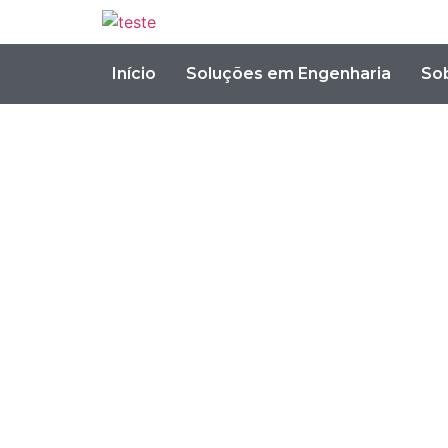
Início
Soluções em Engenharia
So