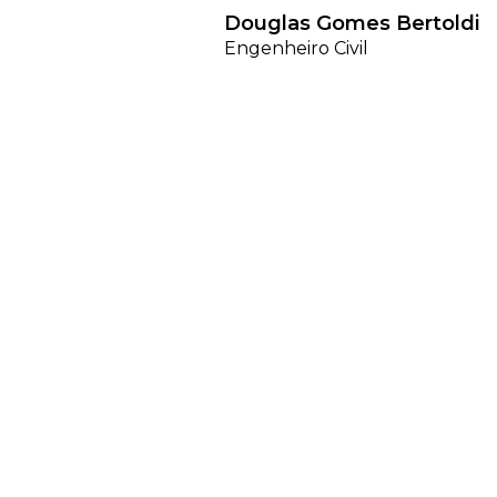
Douglas Gomes Bertoldi
Engenheiro Civil