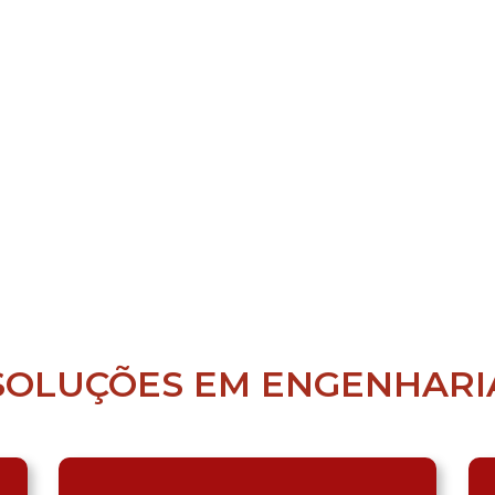
SOLUÇÕES EM ENGENHARI