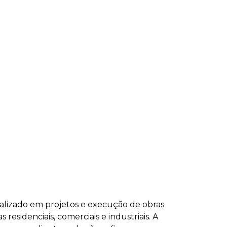
alizado em projetos e execução de obras
residenciais, comerciais e industriais. A