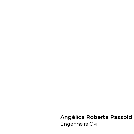
Angélica Roberta Passold
Engenheira Civil