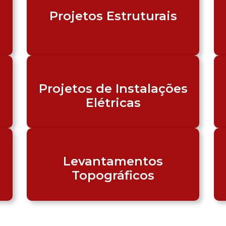
Projetos Estruturais
Projetos de Instalações
Elétricas
Levantamentos
Topográficos