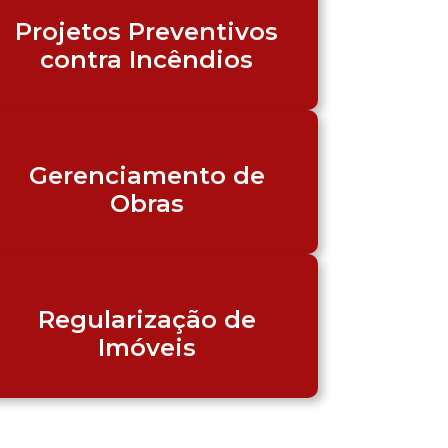
Projetos Preventivos
contra Incêndios
Gerenciamento de
Obras
Regularização de
Imóveis