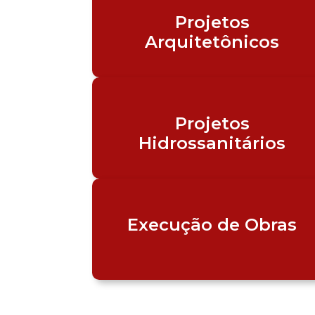
Projetos
Arquitetônicos
Projetos
Hidrossanitários
Execução de Obras