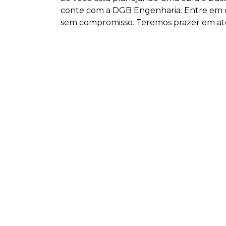
conte com a DGB Engenharia. Entre em c
sem compromisso. Teremos prazer em at